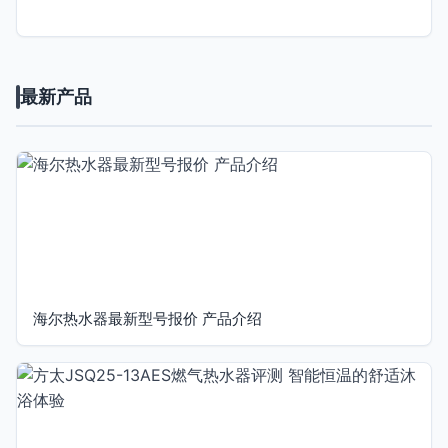
最新产品
海尔热水器最新型号报价 产品介绍