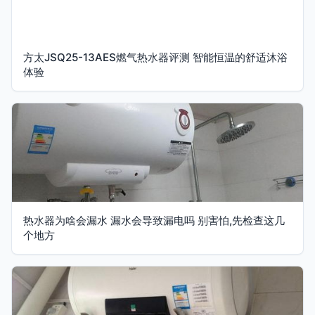
方太JSQ25-13AES燃气热水器评测 智能恒温的舒适沐浴
体验
热水器为啥会漏水 漏水会导致漏电吗 别害怕,先检查这几
个地方