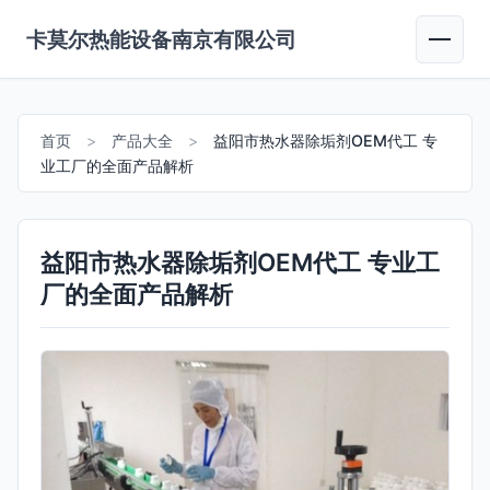
卡莫尔热能设备南京有限公司
首页
>
产品大全
>
益阳市热水器除垢剂OEM代工 专
业工厂的全面产品解析
益阳市热水器除垢剂OEM代工 专业工
厂的全面产品解析