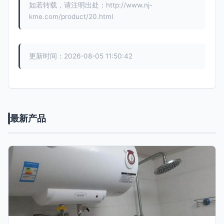
如若转载，请注明出处：http://www.nj-
kme.com/product/20.html
更新时间：2026-08-05 11:50:42
最新产品