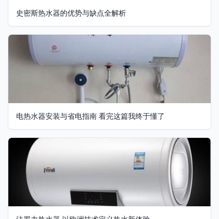
史密斯热水器的优势与缺点全解析
电热水器安装与省电指南 看完这篇我终于懂了