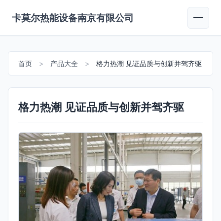
卡莫尔热能设备南京有限公司
首页
>
产品大全
>
格力热潮 见证品质与创新并驾齐驱
格力热潮 见证品质与创新并驾齐驱