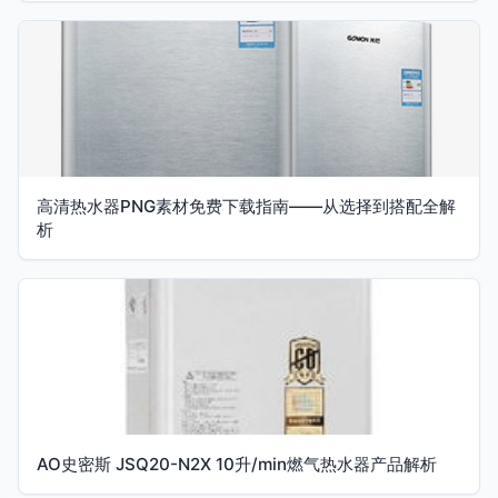
高清热水器PNG素材免费下载指南——从选择到搭配全解
析
AO史密斯 JSQ20-N2X 10升/min燃气热水器产品解析