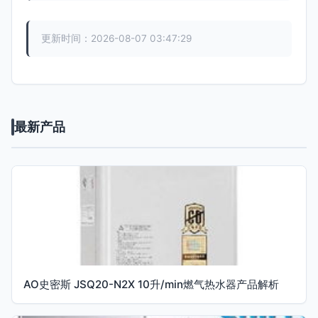
更新时间：2026-08-07 03:47:29
最新产品
AO史密斯 JSQ20-N2X 10升/min燃气热水器产品解析