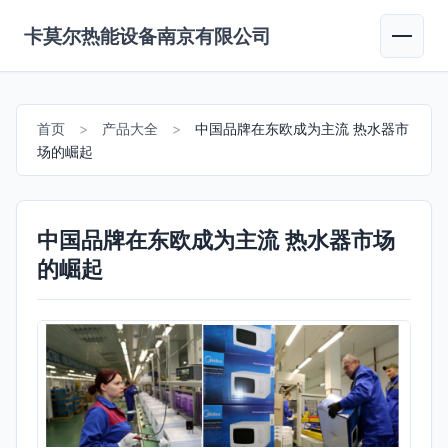
卡莫尔热能设备南京有限公司
首页
>
产品大全
>
中国品牌在东欧成为主流 热水器市
场的崛起
中国品牌在东欧成为主流 热水器市场
的崛起