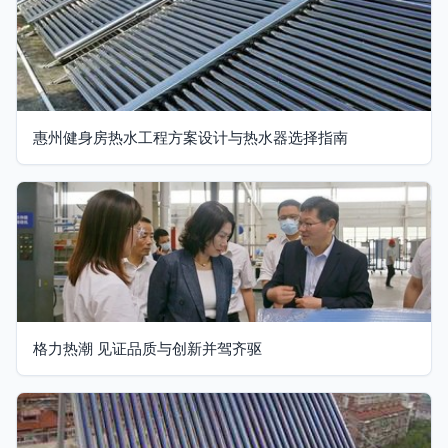
惠州健身房热水工程方案设计与热水器选择指南
格力热潮 见证品质与创新并驾齐驱