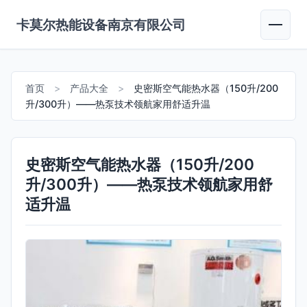
卡莫尔热能设备南京有限公司
首页
>
产品大全
>
史密斯空气能热水器（150升/200
升/300升）——热泵技术领航家用舒适升温
史密斯空气能热水器（150升/200
升/300升）——热泵技术领航家用舒
适升温