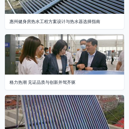
惠州健身房热水工程方案设计与热水器选择指南
格力热潮 见证品质与创新并驾齐驱