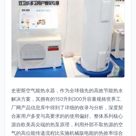
史密斯空气能热水器，作为全球领先的高效节能热水
解决方案，其拥有的150升到300升容量规格世界工
厂网产品信息库中得到了详细的收录与分析，深度契
合家用户多变与高要求的的使用偏好。整体系列核心
源自欧美高尖端的热泵原理，利用外部不取热源的空
气的高位能传递流程比实施机械版电能的热效率综合