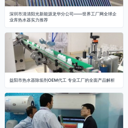
深圳市清清阳光新能源龙华分公司——世界工厂网全球企
业库热水器实力推荐
益阳市热水器除垢剂OEM代工 专业工厂的全面产品解析