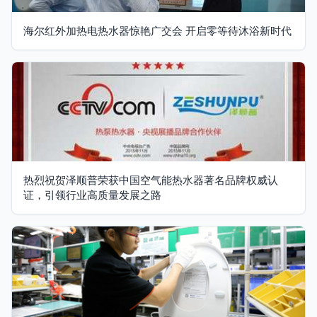
海尔红外加热电热水器惊艳广交会 开启零等待沐浴新时代
热烈祝贺泽顺普荣获中国空气能热水器著名品牌权威认
证，引领行业高质量发展之路