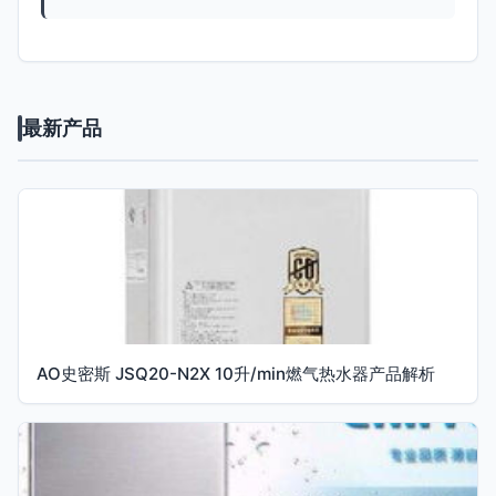
最新产品
AO史密斯 JSQ20-N2X 10升/min燃气热水器产品解析